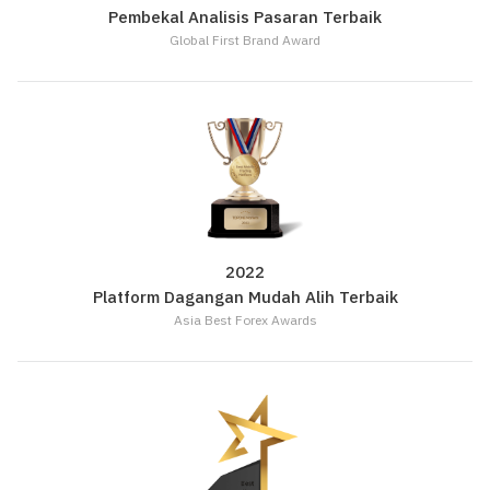
Pembekal Analisis Pasaran Terbaik
Global First Brand Award
2022
Platform Dagangan Mudah Alih Terbaik
Asia Best Forex Awards