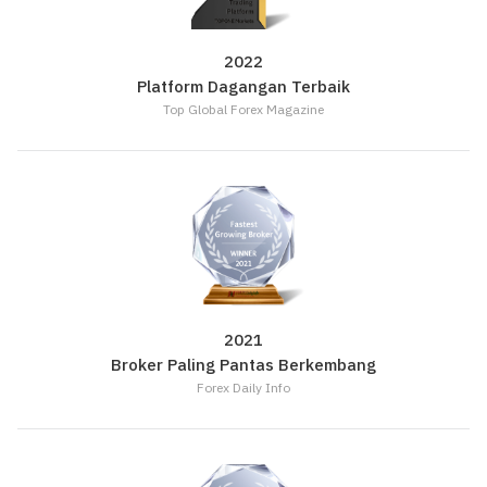
2022
Platform Dagangan Terbaik
Top Global Forex Magazine
2021
Broker Paling Pantas Berkembang
Forex Daily Info