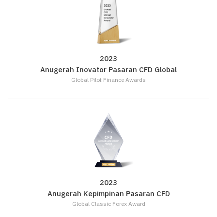
2023
Anugerah Inovator Pasaran CFD Global
Global Pilot Finance Awards
2023
Anugerah Kepimpinan Pasaran CFD
Global Classic Forex Award