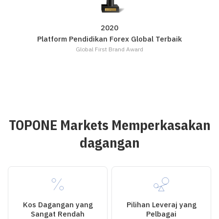
2020
Platform Pendidikan Forex Global Terbaik
Global First Brand Award
TOPONE Markets Memperkasakan
dagangan
Kos Dagangan yang
Pilihan Leveraj yang
Sangat Rendah
Pelbagai