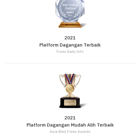
2021
Platform Dagangan Terbaik
Forex Daily Info
2021
Platform Dagangan Mudah Alih Terbaik
Asia Best Forex Awards