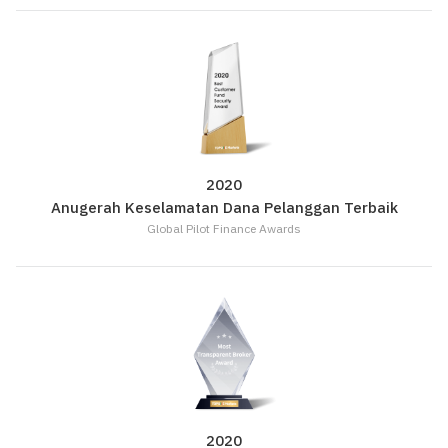
2020
Anugerah Keselamatan Dana Pelanggan Terbaik
Global Pilot Finance Awards
2020