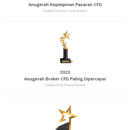
Anugerah Kepimpinan Pasaran CFD
Global Classic Forex Award
2023
Anugerah Broker CFD Paling Dipercayai
Global First Brand Award