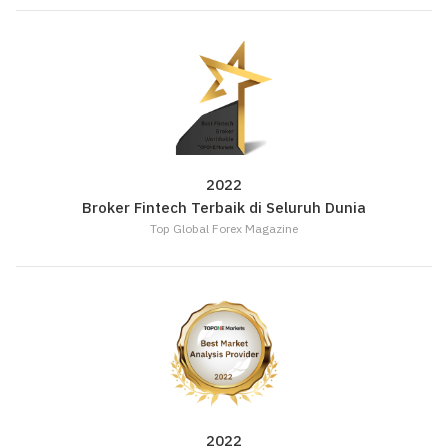
2022
Broker Fintech Terbaik di Seluruh Dunia
Top Global Forex Magazine
2022