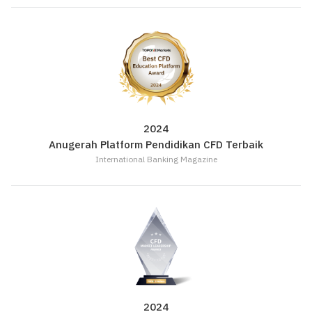
2024
Anugerah Platform Pendidikan CFD Terbaik
International Banking Magazine
2024