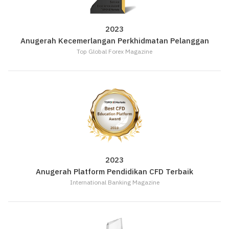
2023
Anugerah Kecemerlangan Perkhidmatan Pelanggan
Top Global Forex Magazine
2023
Anugerah Platform Pendidikan CFD Terbaik
International Banking Magazine