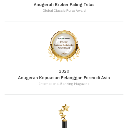
Anugerah Broker Paling Telus
Global Classic Forex Award
2020
Anugerah Kepuasan Pelanggan Forex di Asia
International Banking Magazine