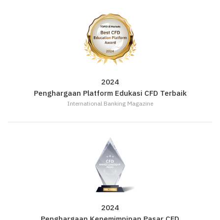
2024
Penghargaan Platform Edukasi CFD Terbaik
International Banking Magazine
2024
Penghargaan Kepemimpinan Pasar CFD