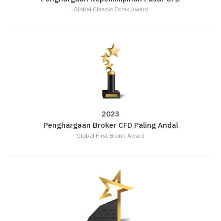
Global Classic Forex Award
2023
Penghargaan Broker CFD Paling Andal
Global First Brand Award