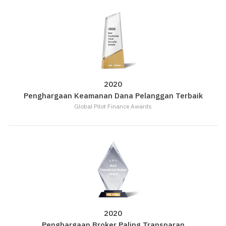
2020
Penghargaan Keamanan Dana Pelanggan Terbaik
Global Pilot Finance Awards
2020
Penghargaan Broker Paling Transparan