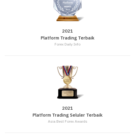
2021
Platform Trading Terbaik
Forex Daily Info
2021
Platform Trading Seluler Terbaik
Asia Best Forex Awards