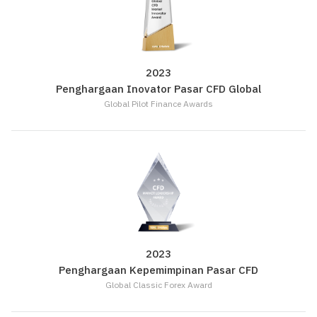
2023
Penghargaan Inovator Pasar CFD Global
Global Pilot Finance Awards
2023
Penghargaan Kepemimpinan Pasar CFD
Global Classic Forex Award