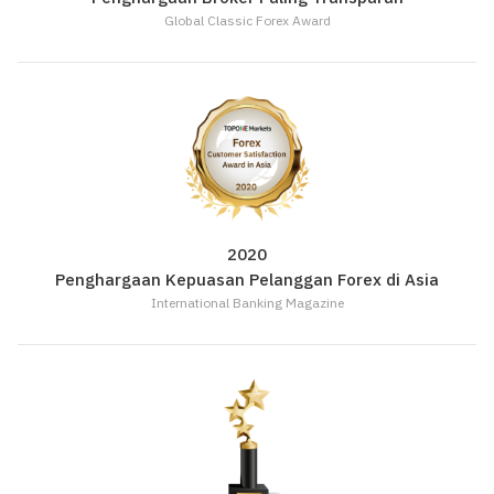
Global Classic Forex Award
2020
Penghargaan Kepuasan Pelanggan Forex di Asia
International Banking Magazine