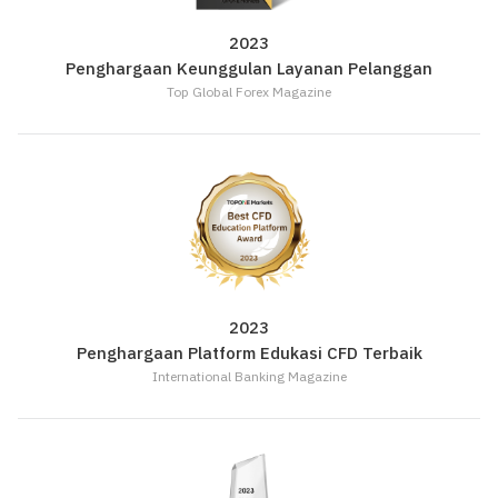
2023
Penghargaan Keunggulan Layanan Pelanggan
Top Global Forex Magazine
2023
Penghargaan Platform Edukasi CFD Terbaik
International Banking Magazine