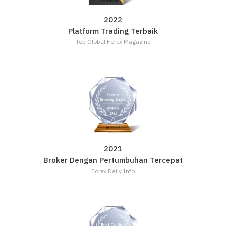
2022
Platform Trading Terbaik
Top Global Forex Magazine
2021
Broker Dengan Pertumbuhan Tercepat
Forex Daily Info