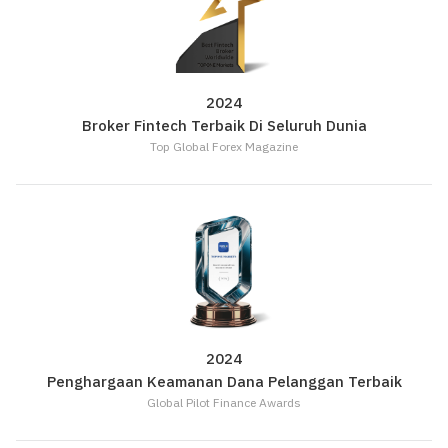
|
Trader
Affiliates
2024
Broker Fintech Terbaik Di Seluruh Dunia
Top Global Forex Magazine
2024
Penghargaan Keamanan Dana Pelanggan Terbaik
Global Pilot Finance Awards