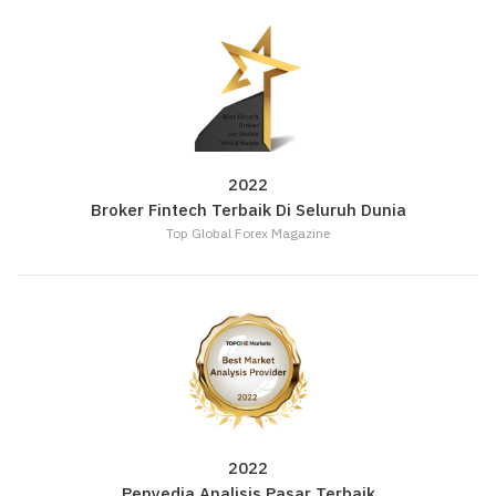
2022
Broker Fintech Terbaik Di Seluruh Dunia
Top Global Forex Magazine
2022
Penyedia Analisis Pasar Terbaik