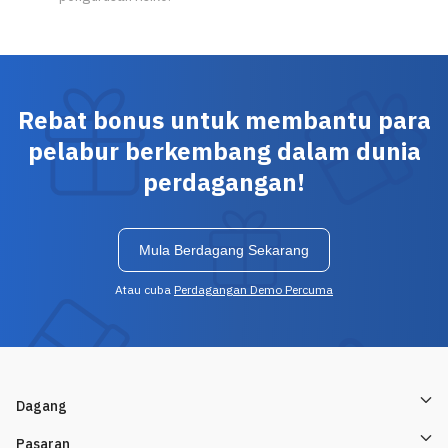
Rebat bonus untuk membantu para
pelabur berkembang dalam dunia
perdagangan!
Mula Berdagang Sekarang
Atau cuba
Perdagangan Demo Percuma
Dagang
Pasaran