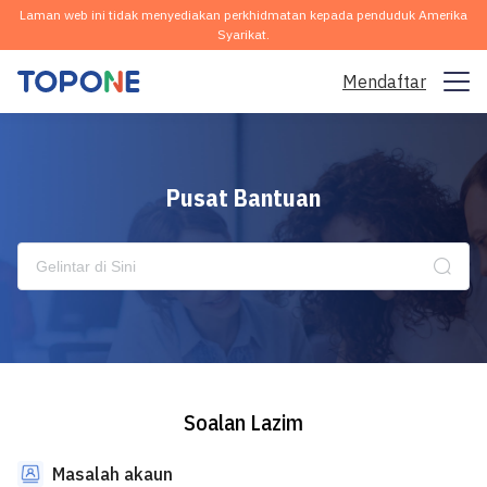
Laman web ini tidak menyediakan perkhidmatan kepada penduduk Amerika
Syarikat.
Mendaftar
Pasaran Dagangan
Pusat Bantuan
Platform
Komuniti
Analisis & Pembelajaran
Syarikat
Melayu
Soalan Lazim
Masalah akaun