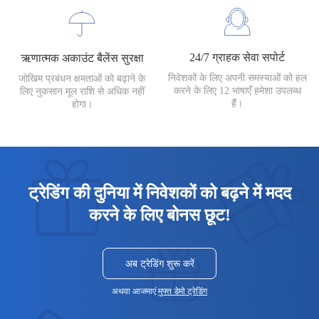
24/7 ग्राहक सेवा सपोर्ट
ऋणात्मक अकाउंट बैलेंस सुरक्षा
निवेशकों के लिए अपनी समस्याओं को हल
जोखिम प्रबंधन क्षमताओं को बढ़ाने के
करने के लिए 12 भाषाएँ हमेशा उपलब्ध
लिए नुकसान मूल राशि से अधिक नहीं
हैं।
होगा।
ट्रेडिंग की दुनिया में निवेशकों को बढ़ने में मदद
करने के लिए बोनस छूट!
अब ट्रेडिंग शुरू करें
अथवा आजमाएं
मुफ्त डेमो ट्रेडिंग