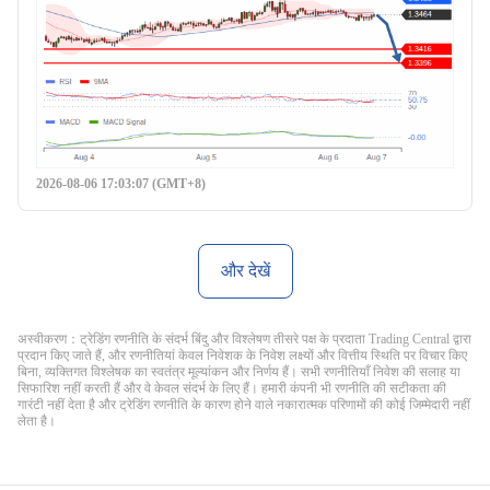
2026-08-06 17:03:07 (GMT+8)
और देखें
अस्वीकरण：ट्रेडिंग रणनीति के संदर्भ बिंदु और विश्लेषण तीसरे पक्ष के प्रदाता Trading Central द्वारा
प्रदान किए जाते हैं, और रणनीतियां केवल निवेशक के निवेश लक्ष्यों और वित्तीय स्थिति पर विचार किए
बिना, व्यक्तिगत विश्लेषक का स्वतंत्र मूल्यांकन और निर्णय हैं। सभी रणनीतियाँ निवेश की सलाह या
सिफारिश नहीं करती हैं और वे केवल संदर्भ के लिए हैं। हमारी कंपनी भी रणनीति की सटीकता की
गारंटी नहीं देता है और ट्रेडिंग रणनीति के कारण होने वाले नकारात्मक परिणामों की कोई जिम्मेदारी नहीं
लेता है।