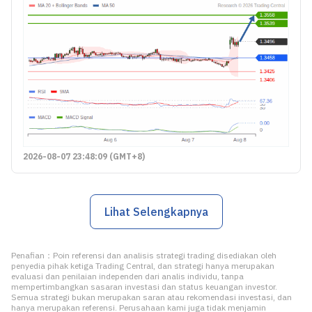
2026-08-07 23:48:09 (GMT+8)
Lihat Selengkapnya
Penafian：Poin referensi dan analisis strategi trading disediakan oleh
penyedia pihak ketiga Trading Central, dan strategi hanya merupakan
evaluasi dan penilaian independen dari analis individu, tanpa
mempertimbangkan sasaran investasi dan status keuangan investor.
Semua strategi bukan merupakan saran atau rekomendasi investasi, dan
hanya merupakan referensi. Perusahaan kami juga tidak menjamin