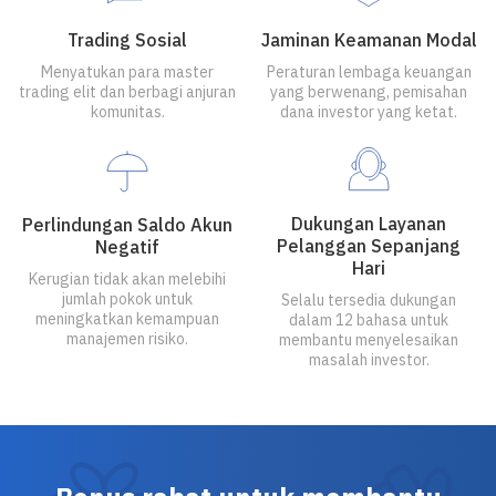
Trading Sosial
Jaminan Keamanan Modal
Menyatukan para master
Peraturan lembaga keuangan
trading elit dan berbagi anjuran
yang berwenang, pemisahan
komunitas.
dana investor yang ketat.
Dukungan Layanan
Perlindungan Saldo Akun
Pelanggan Sepanjang
Negatif
Hari
Kerugian tidak akan melebihi
jumlah pokok untuk
Selalu tersedia dukungan
meningkatkan kemampuan
dalam 12 bahasa untuk
manajemen risiko.
membantu menyelesaikan
masalah investor.