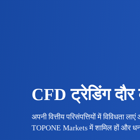
CFD ट्रेडिंग दौ
अपनी वित्तीय परिसंपत्तियों में विविधता ला
TOPONE Markets में शामिल हों और धन क