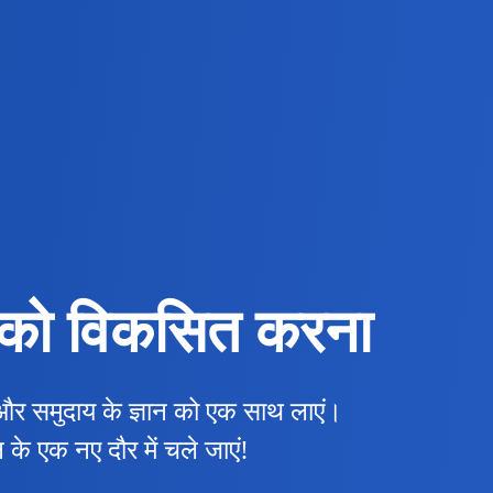
र को विकसित करना
एं और समुदाय के ज्ञान को एक साथ लाएं।
े एक नए दौर में चले जाएं!