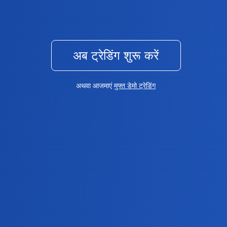
अब ट्रेडिंग शुरू करें
अथवा आजमाएं
मुफ्त डेमो ट्रेडिंग