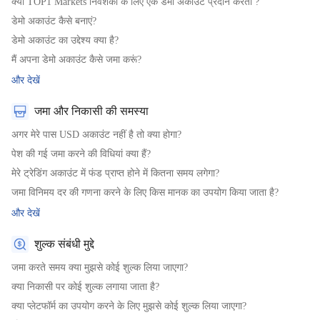
क्या TOP1 Markets निवेशकों के लिए एक डेमो अकाउंट प्रदान करता ?
डेमो अकाउंट कैसे बनाएं?
|
Trader
Affiliates
डेमो अकाउंट का उद्देश्य क्या है?
मैं अपना डेमो अकाउंट कैसे जमा करूं?
और देखें
जमा और निकासी की समस्या
अगर मेरे पास USD अकाउंट नहीं है तो क्या होगा?
पेश की गई जमा करने की विधियां क्या हैं?
मेरे ट्रेडिंग अकाउंट में फंड प्राप्त होने में कितना समय लगेगा?
जमा विनिमय दर की गणना करने के लिए किस मानक का उपयोग किया जाता है?
और देखें
शुल्क संबंधी मुद्दे
जमा करते समय क्या मुझसे कोई शुल्क लिया जाएगा?
क्या निकासी पर कोई शुल्क लगाया जाता है?
क्या प्लेटफॉर्म का उपयोग करने के लिए मुझसे कोई शुल्क लिया जाएगा?