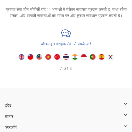
ग्राहक सेवा टीम चौबीसों घंटे 11 भाषाओं में पेशेवर सहायता प्रदान करती है, बाधा रहित
संचार, और आपकी समस्याओं का समय पर और कुशल समाधान प्रदान करती है।
ऑनलाइन ग्राहक सेवा से संपर्क करें
7×24 H
ट्रेड
बाजार
प्लेटफ़ॉर्म