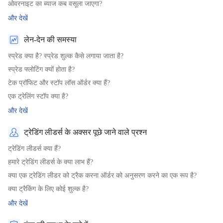
ओवरनाइट का ब्याज कब वसूला जाएगा?
और देखें
लेन-देन की समस्या
स्प्रेड क्या है? स्प्रेड शुल्क कैसे लगाया जाता है?
स्प्रेड फ्लोटिंग क्यों होता है?
टेक प्रॉफिट और स्टॉप लॉस ऑर्डर क्या हैं?
एक ट्रेलिंग स्टॉप क्या है?
और देखें
ट्रेडिंग लीडर्स के अक्सर पूछे जाने वाले प्रश्न
ट्रेडिंग लीडर्स क्या हैं?
हमारे ट्रेडिंग लीडर्स के क्या लाभ हैं?
क्या एक ट्रेडिंग लीडर को ट्रैक करना ऑर्डर को अनुसरण करने का एक रूप है?
क्या ट्रैकिंग के लिए कोई शुल्क है?
और देखें