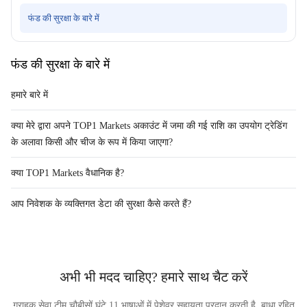
फंड की सुरक्षा के बारे में
|
Trader
Affiliates
फंड की सुरक्षा के बारे में
हमारे बारे में
क्या मेरे द्वारा अपने TOP1 Markets अकाउंट में जमा की गई राशि का उपयोग ट्रेडिंग
के अलावा किसी और चीज के रूप में किया जाएगा?
क्या TOP1 Markets वैधानिक है?
आप निवेशक के व्यक्तिगत डेटा की सुरक्षा कैसे करते हैं?
अभी भी मदद चाहिए? हमारे साथ चैट करें
ग्राहक सेवा टीम चौबीसों घंटे 11 भाषाओं में पेशेवर सहायता प्रदान करती है, बाधा रहित