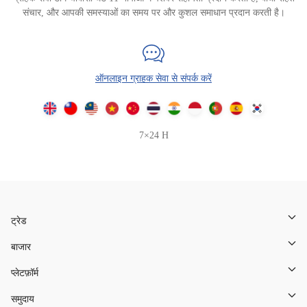
संचार, और आपकी समस्याओं का समय पर और कुशल समाधान प्रदान करती है।
ऑनलाइन ग्राहक सेवा से संपर्क करें
7×24 H
ट्रेड
बाजार
प्लेटफ़ॉर्म
समुदाय