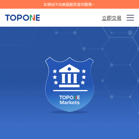
本網站不向美國居民提供服務。
立即交易
交易市場
平台
社群
分析及學習
公司
繁體中文
免費下載APP