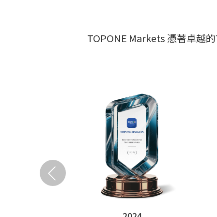
TOPONE Markets 
2024