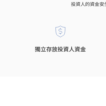
投資人的資金安
獨立存放投資人資金