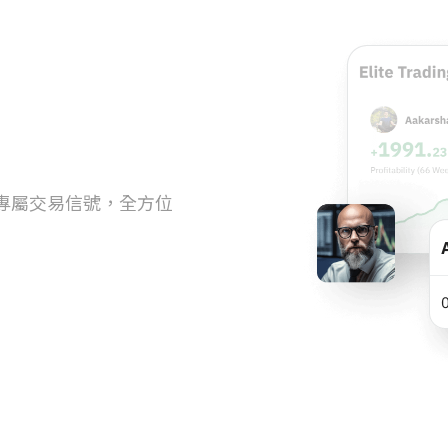
P專屬交易信號，全方位