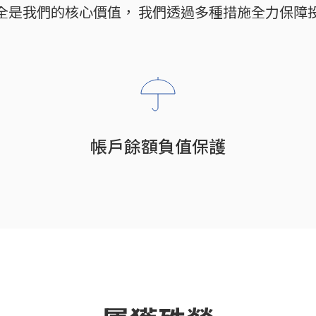
全是我們的核心價值， 我們透過多種措施全力保障
帳戶餘額負值保護