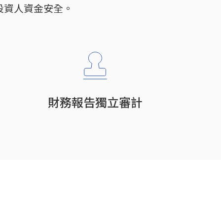
投資人資金安全。
財務報告獨立審計