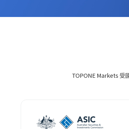
TOPONE Mark