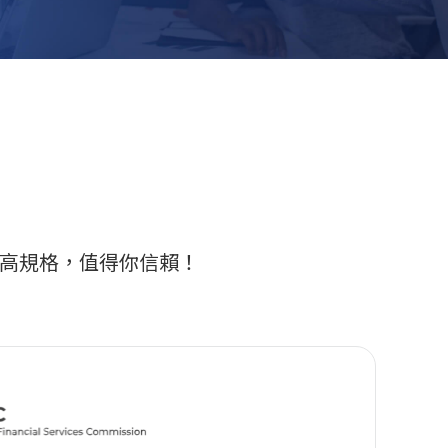
內最高規格，值得你信賴！