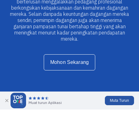
berterusan menggalakkan pedagang profesional
berkongsikan kebijaksanaan dan kemahiran dagangan
mereka. Selain daripada keuntungan dagangan mereka
sendiri, pemimpin dagangan juga akan menerima
ganjaran pampasan tunai bertahap tinggi yang akan
meningkat menurut kadar peningkatan pendapatan
mereka.
Mohon Sekarang
Muta Turun
Muat turun Aplikasi