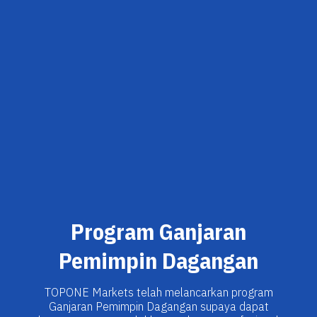
Program Ganjaran
Pemimpin Dagangan
TOPONE Markets telah melancarkan program
Ganjaran Pemimpin Dagangan supaya dapat