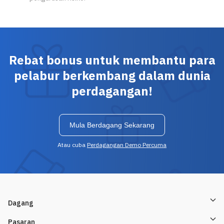
Rebat bonus untuk membantu para
pelabur berkembang dalam dunia
perdagangan!
Mula Berdagang Sekarang
Atau cuba
Perdagangan Demo Percuma
Dagang
Pasaran