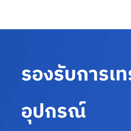
รองรับการเท
อุปกรณ์