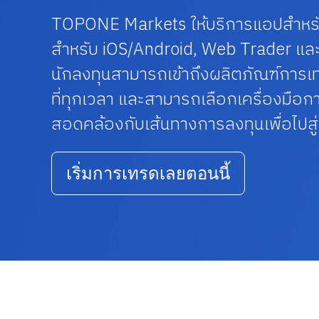
TOPONE Markets ให้บริการแอปสำหร
สำหรับ iOS/Android, Web Trader และ
นักลงทุนสามารถเข้าถึงผลิตภัณฑ์การเท
ที่ทุกเวลา และสามารถเลือกเครื่องมือการเ
สอดคล้องกับเส้นทางการลงทุนเพื่อไปสู่
เริ่มการเทรดเลยตอนนี้