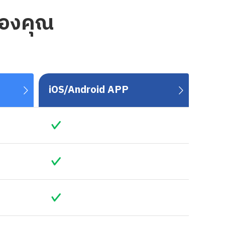
ของคุณ
iOS/Android APP