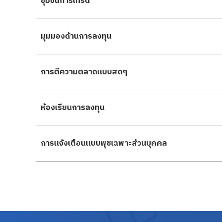
ชุมชนการเทรด
มุมมองด้านการลงทุน
การตีความตลาดแบบสดๆ
ห้องเรียนการลงทุน
การแจ้งเตือนแบบพุชเฉพาะส่วนบุคคล