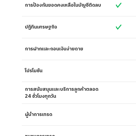
การป้องกันยอดคงเหลือในบัญชีติดลบ
ปฏิทินเศรษฐกิจ
การฝากและถอนเงินง่ายดาย
โปรโมชัน
การสนับสนุนและบริการลูกค้าตลอด
24 ชั่วโมงทุกวัน
ผู้นำการเทรด