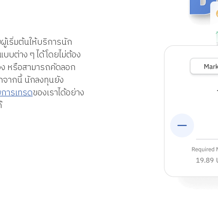
เริ่มต้นให้บริการนัก
บบต่าง ๆ ได้โดยไม่ต้อง
อง หรือสามารถคัดลอก
จากนี้ นักลงทุนยัง
มการเทรด
ของเราได้อย่าง
้