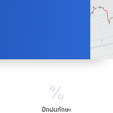
ฝึกฝนทักษะ