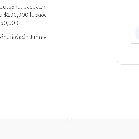
ในบัญชีทดลองของนัก
ป็น $100,000 ได้ตลอด
 $50,000
ได้ทันทีเพื่อฝึกฝนทักษะ