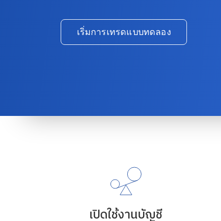
เริ่มการเทรดแบบทดลอง
เปิดใช้งานบัญชี