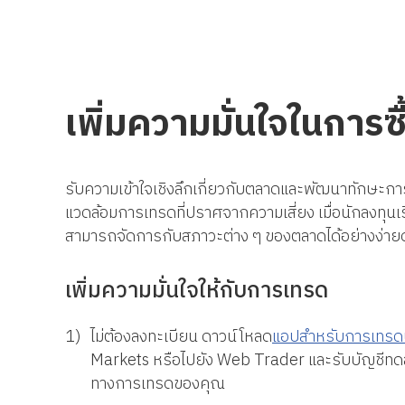
เพิ่มความมั่นใจในการซ
รับความเข้าใจเชิงลึกเกี่ยวกับตลาดและพัฒนาทักษ
แวดล้อมการเทรดที่ปราศจากความเสี่ยง เมื่อนักลงทุนเ
สามารถจัดการกับสภาวะต่าง ๆ ของตลาดได้อย่างง่า
เพิ่มความมั่นใจให้กับการเทรด
1)
ไม่ต้องลงทะเบียน ดาวน์โหลด
แอปสำหรับการเทรด
Markets หรือไปยัง
Web Trader
และรับบัญชีทดลอ
ทางการเทรดของคุณ