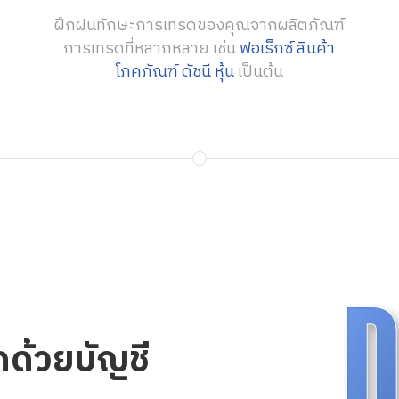
ฝึกฝนทักษะการเทรดของคุณจากผลิตภัณฑ์
การเทรดที่หลากหลาย เช่น
ฟอเร็กซ์
สินค้า
โภคภัณฑ์
ดัชนี
หุ้น
เป็นต้น
ด้วยบัญชี