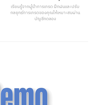
เรียนรู้จากผู้นำการเทรด ฝึกฝนและปรับ
กลยุทธ์การเทรดของคุณให้เหมาะสมผ่าน
บัญชีทดลอง