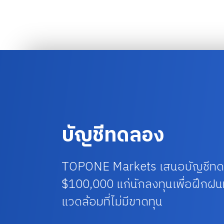
บัญชีทดลอง
TOPONE Markets เสนอบัญชีทดล
$100,000 แก่นักลงทุนเพื่อฝึก
แวดล้อมที่ไม่มีขาดทุน