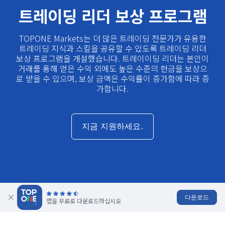
트레이딩 리더 보상 프로그램
TOPONE Markets는 더 많은 트레이딩 전문가가 유용한
트레이딩 지식과 스킬을 공유할 수 있도록 트레이딩 리더
보상 프로그램을 개설했습니다. 트레이이딩 리더는 본인이
거래를 통해 얻은 수익 외에도 높은 수준의 현금을 보상으
로 받을 수 있으며, 보상 금액은 수익률이 증가함에 따라 증
가합니다.
지금 지원하세요.
다운로드
앱을 무료로 다운로드하십시오