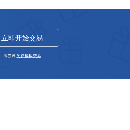
立即开始交易
或尝试
免费模拟交易