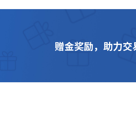
赠金奖励，助力交