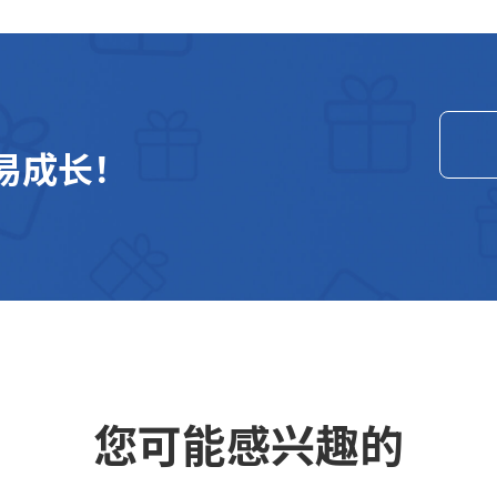
易成长！
您可能感兴趣的