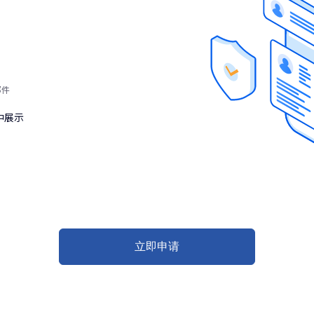
邮件
中展示
立即申请