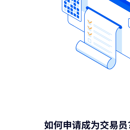
如何申请成为交易员