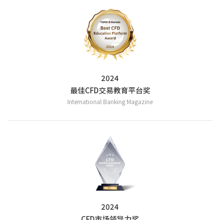
2024
最佳CFD交易教育平台奖
International Banking Magazine
2024
CFD市场领导力奖