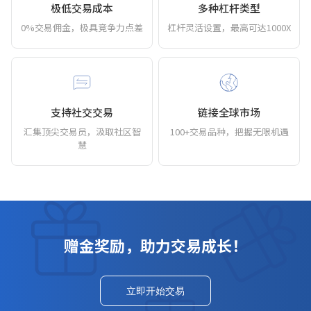
极低交易成本
多种杠杆类型
0%交易佣金，极具竞争力点差
杠杆灵活设置，最高可达1000X
支持社交交易
链接全球市场
汇集顶尖交易员，汲取社区智
100+交易品种，把握无限机遇
慧
赠金奖励，助力交易成长！
立即开始交易