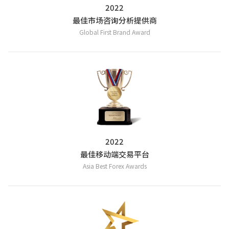
2022
最佳市场咨询分析提供商
Global First Brand Award
2022
最佳移动端交易平台
Asia Best Forex Awards