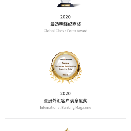
2020
最透明经纪商奖
Global Classic Forex Award
2020
亚洲外汇客户满意度奖
International Banking Magazine