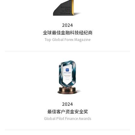
|
Trader
Affiliates
2024
全球最佳金融科技经纪商
Top Global Forex Magazine
2024
最佳客户资金安全奖
Global Pilot Finance Awards