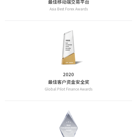
最佳移动端交易平台
Asia Best Forex Awards
2020
最佳客户资金安全奖
Global Pilot Finance Awards