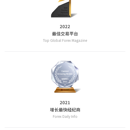
2022
最佳交易平台
Top Global Forex Magazine
2021
增长最快经纪商
Forex Daily Info