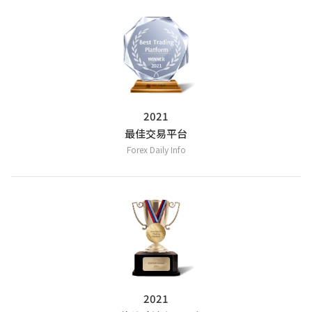
2021
最佳交易平台
Forex Daily Info
2021