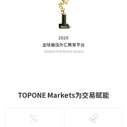
2020
全球最佳外汇教育平台
Global First Brand Award
TOPONE Markets为交易赋能