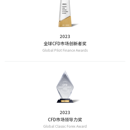
2023
全球CFD市场创新者奖
Global Pilot Finance Awards
2023
CFD市场领导力奖
Global Classic Forex Award