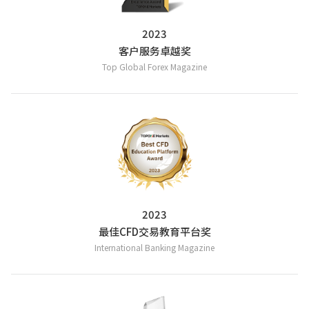
2023
客户服务卓越奖
Top Global Forex Magazine
2023
最佳CFD交易教育平台奖
International Banking Magazine