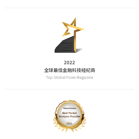
2022
全球最佳金融科技经纪商
Top Global Forex Magazine