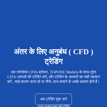
अंतर के लिए अनुबंध ( CFD )
ट्रेडिंग
एक भरोसेमंद CFDs ब्रोकर, TOPONE Markets के साथ तुरंत
CFDs उत्पादों की ट्रेडिंग करें, और ट्रेडिंग के अवसरों का सही पहचान
करें , चाहे बाजार ऊपर हो या नीचे, लाभ कमाने के अच्छे अवसर होते हैं।
अब ट्रेडिंग शुरू करें
अथवा आजमाएं
मुफ्त डेमो ट्रेडिंग